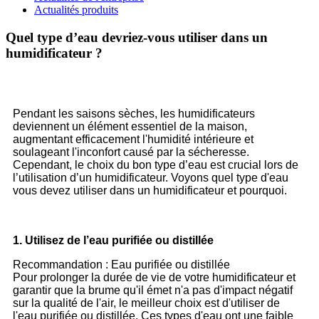
Actualités produits
Quel type d’eau devriez-vous utiliser dans un
humidificateur ?
Pendant les saisons sèches, les humidificateurs
deviennent un élément essentiel de la maison,
augmentant efficacement l'humidité intérieure et
soulageant l'inconfort causé par la sécheresse.
Cependant, le choix du bon type d’eau est crucial lors de
l’utilisation d’un humidificateur. Voyons quel type d'eau
vous devez utiliser dans un humidificateur et pourquoi.
1. Utilisez de l’eau purifiée ou distillée
Recommandation : Eau purifiée ou distillée
Pour prolonger la durée de vie de votre humidificateur et
garantir que la brume qu'il émet n'a pas d'impact négatif
sur la qualité de l'air, le meilleur choix est d'utiliser de
l'eau purifiée ou distillée. Ces types d'eau ont une faible