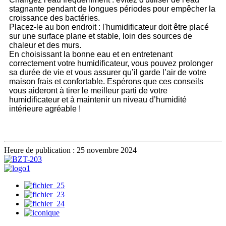
stagnante pendant de longues périodes pour empêcher la
croissance des bactéries.
Placez-le au bon endroit : l'humidificateur doit être placé
sur une surface plane et stable, loin des sources de
chaleur et des murs.
En choisissant la bonne eau et en entretenant
correctement votre humidificateur, vous pouvez prolonger
sa durée de vie et vous assurer qu’il garde l’air de votre
maison frais et confortable. Espérons que ces conseils
vous aideront à tirer le meilleur parti de votre
humidificateur et à maintenir un niveau d’humidité
intérieure agréable !
Heure de publication : 25 novembre 2024