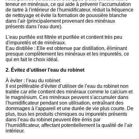
teneur en minéraux, ce qui aide à prévenir l'accumulation
de tartre à l'intérieur de l'humidificateur, réduit la fréquence
de nettoyage et évite la formation de poussière blanche
dans l'air (principalement provenant des minéraux
présents dans l'eau dure).
L'eau purifiée est filtrée et purifiée et contient très peu
d'impuretés et de minéraux.
Eau distillée : Elle est obtenue par distillation, éliminant
presque complètement les minéraux et les impuretés, ce
qui en fait le choix idéal.
2. Évitez d’utiliser l’eau du robinet
À éviter : l’eau du robinet
Il est préférable d’éviter d’utiliser de l’eau du robinet non
traitée car elle contient des minéraux comme le calcium et
le magnésium. Ces minéraux peuvent s'accumuler dans
l'humidificateur pendant son utilisation, entraînant des
dommages à l'appareil et une durée de vie plus courte. De
plus, tous les produits chimiques ou impuretés présents
dans l’eau du robinet peuvent être émis par
l’humidificateur, affectant potentiellement la qualité de l’air
intérieur.