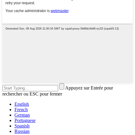
Appuyez sur Entrée pour
rechercher ou ESC pour fermer
English
French
German
Portuguese
Spanish
Russian