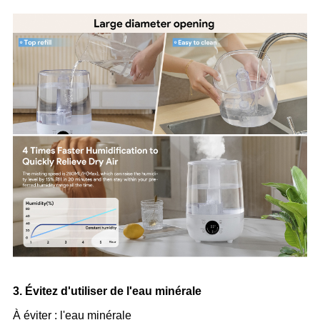
3. Évitez d'utiliser de l'eau minérale
À éviter : l'eau minérale