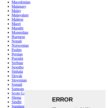
Macedonian
Malagasy
Malay
Malayalam
Maltese
Maori
Marathi
Mongolian
Burmese
Nepali
Norwegian
Pashto
Persian
Punjabi
Serbian
Sesotho
Sinhala
Slovak
Slovenian
Somali
Samoan
Scots Gaelic
Shona
Sindhi
Sundanese