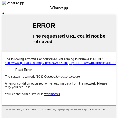
WhatsApp
x