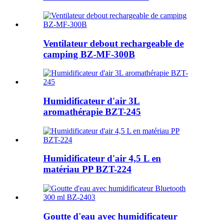
Ventilateur debout rechargeable de
camping BZ-MF-300B
Humidificateur d'air 3L
aromathérapie BZT-245
Humidificateur d'air 4,5 L en
matériau PP BZT-224
Goutte d'eau avec humidificateur