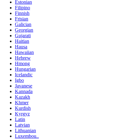
Estonian
Filipino
Finnish
Frisian
Galician
Georgian
Gujarati
Haitian
Hausa
Hawaiian
Hebrew
Hmong
Hungarian
Icelandic
Igbo
Javanese
Kannada
Kazakh
Khmer
Kurdish
Kyrgyz
Latin
Latvian
Lithuanian
Luxembou..