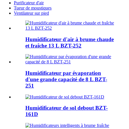
Purificateur d'air
Tueur de moustiques
Ventilateur sur pied
Humidificateur d'air à brume chaude
et fraîche 13 L BZT-252
Humidificateur par évaporation
d'une grande capacité de 8 L BZT-
251
Humidificateur de sol debout BZT-
161D