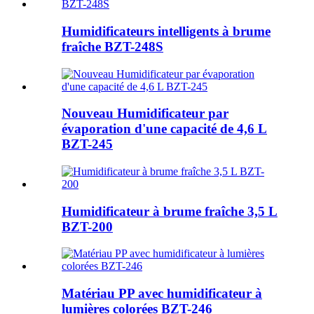
Humidificateurs intelligents à brume
fraîche BZT-248S
Nouveau Humidificateur par
évaporation d'une capacité de 4,6 L
BZT-245
Humidificateur à brume fraîche 3,5 L
BZT-200
Matériau PP avec humidificateur à
lumières colorées BZT-246